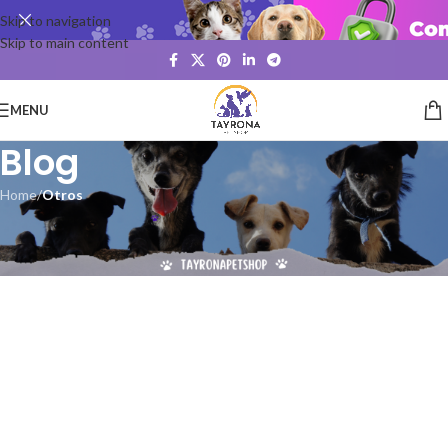
Skip to navigation
Skip to main content
MENU
Blog
Home
/
Otros