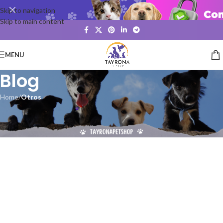
Skip to navigation
Skip to main content
MENU
Blog
Home
/
Otros