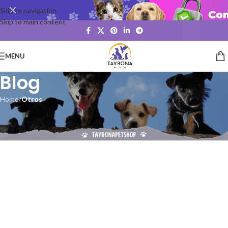
Skip to navigation
Skip to main content
MENU
Blog
Home
/
Otros