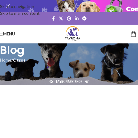
Skip to navigation
Skip to main content
MENU
Blog
Home
/
Otros