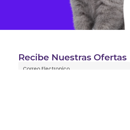
Recibe Nuestras Ofertas
Enviar