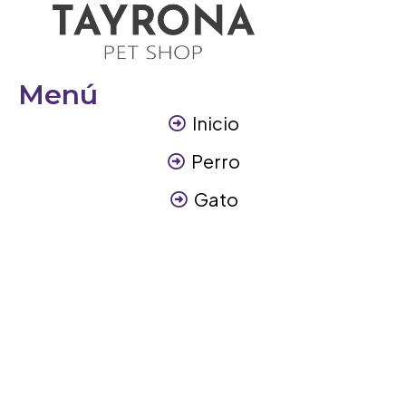
Menú
Inicio
Perro
Gato
Otros Animales
Contáctanos
Contáctanos
+57 317 3945894
info@tayronapetshop.com