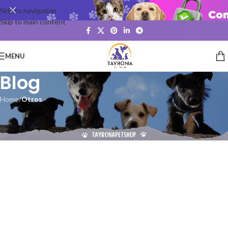
Skip to navigation
Skip to main content
MENU
Blog
Home
/
Otros