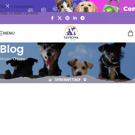
Skip to navigation
Skip to main content
MENU
Blog
Home
/
Otros