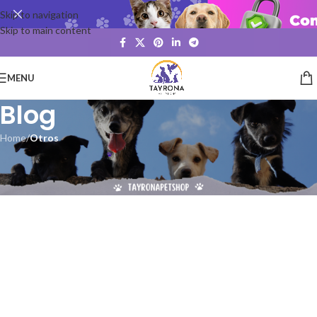
Skip to navigation
Skip to main content
MENU
Blog
Home
/
Otros