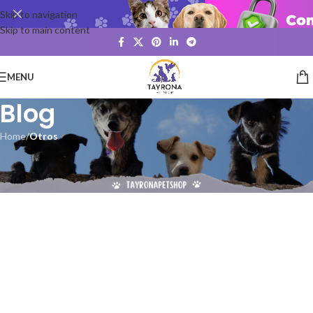
Skip to navigation
Skip to main content
MENU
Blog
Home
/
Otros