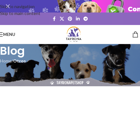
Skip to navigation
Skip to main content
MENU
Blog
Home
/
Otros