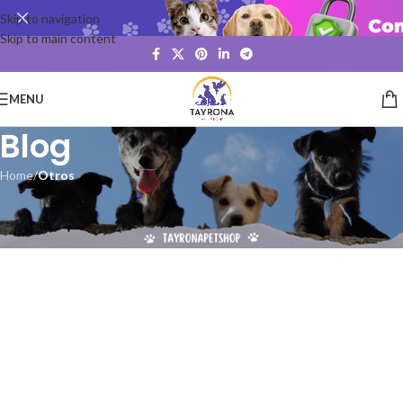
Skip to navigation
Skip to main content
MENU
Blog
Home
/
Otros