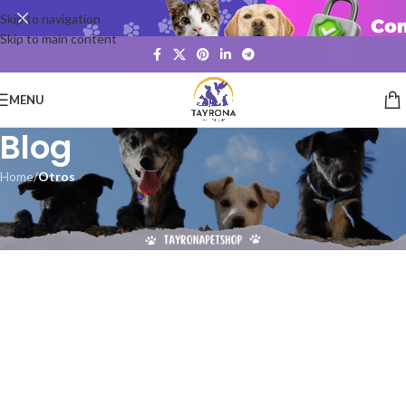
Skip to navigation
Skip to main content
MENU
Blog
Home
/
Otros