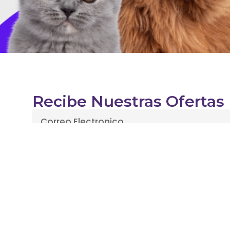
Recibe Nuestras Ofertas
Enviar