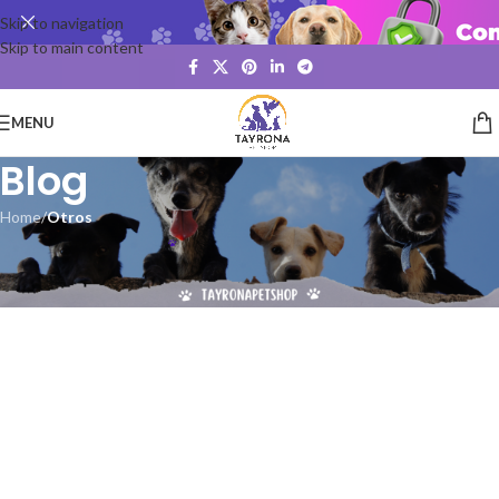
Skip to navigation
Skip to main content
MENU
Blog
Home
/
Otros