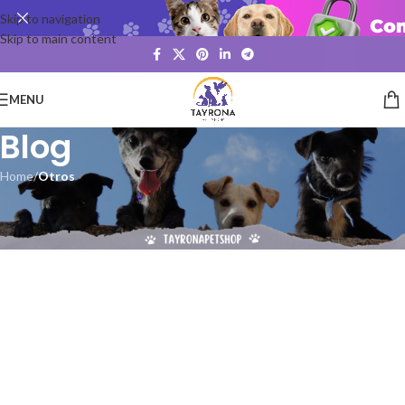
Skip to navigation
Skip to main content
MENU
Blog
Home
/
Otros