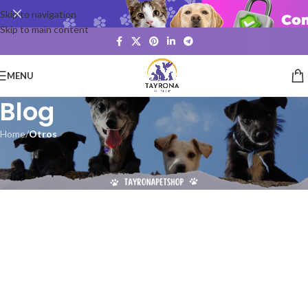
Skip to navigation
Skip to main content
MENU
Blog
Home
/
Otros