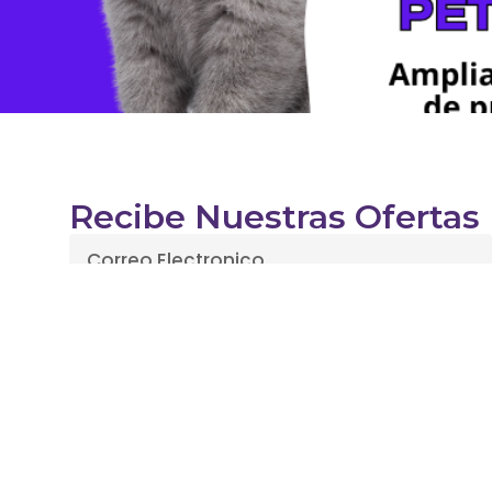
Recibe Nuestras Ofertas
Enviar