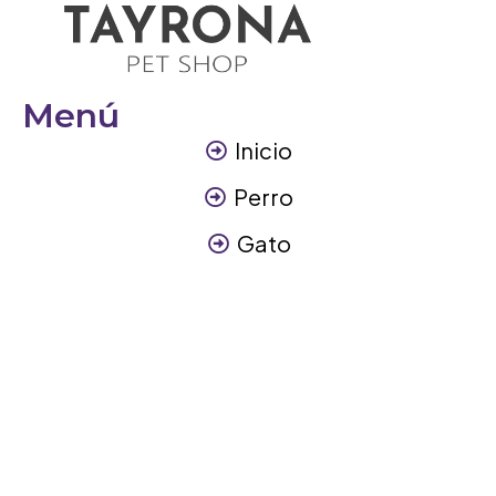
Menú
Inicio
Perro
Gato
Otros Animales
Contáctanos
Contáctanos
+57 317 3945894
info@tayronapetshop.com