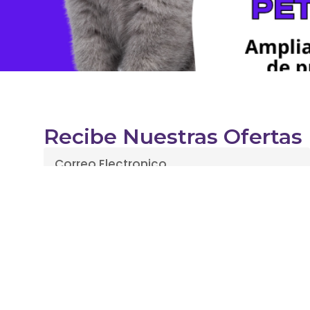
Recibe Nuestras Ofertas
Enviar