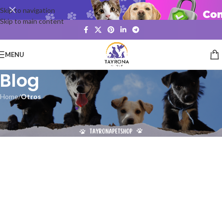
Skip to navigation
Skip to main content
MENU
Blog
Home
/
Otros