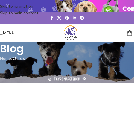
Skip to navigation
Skip to main content
MENU
Blog
Home
/
Otros