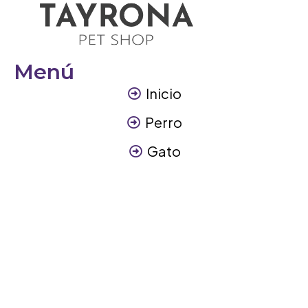
Menú
Inicio
Perro
Gato
Otros Animales
Contáctanos
Contáctanos
+57 317 3945894
info@tayronapetshop.com