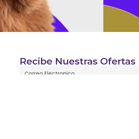
Recibe Nuestras Ofertas
Enviar