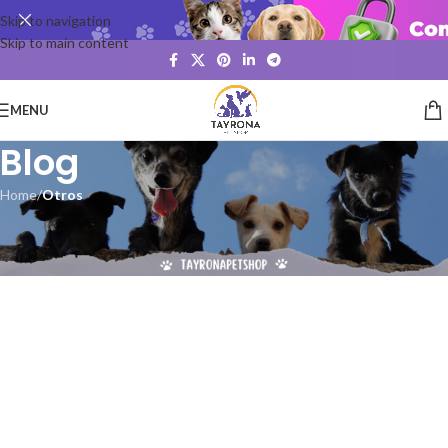
Skip to navigation
Skip to main content
MENU
Blog
Home
/
Otros