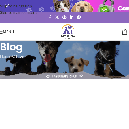
Skip to navigation
Skip to main content
MENU
Blog
Home
/
Otros