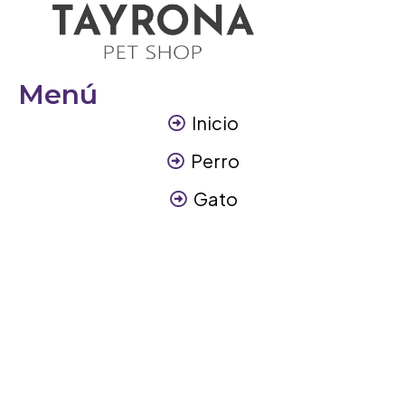
Menú
Inicio
Perro
Gato
Otros Animales
Contáctanos
Contáctanos
+57 317 3945894
info@tayronapetshop.com