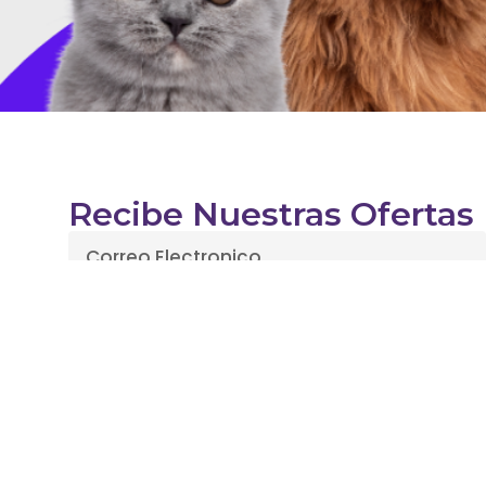
Recibe Nuestras Ofertas
Enviar