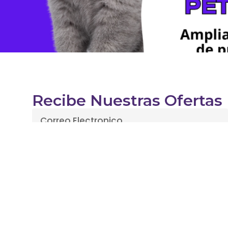
Recibe Nuestras Ofertas
Enviar