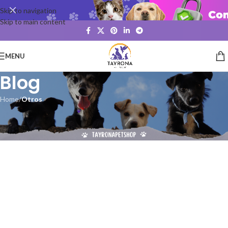
Skip to navigation
Skip to main content
MENU
Blog
Home
/
Otros