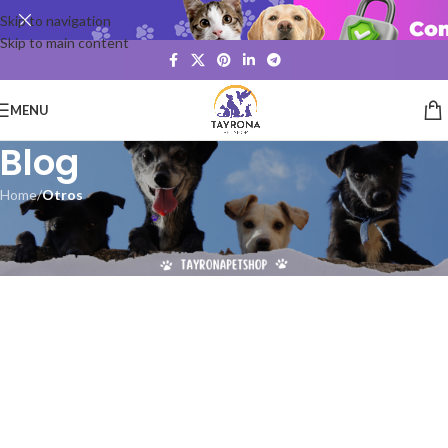
Skip to navigation
Skip to main content
MENU
Blog
Home
/
Otros