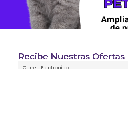
Recibe Nuestras Ofertas
Enviar