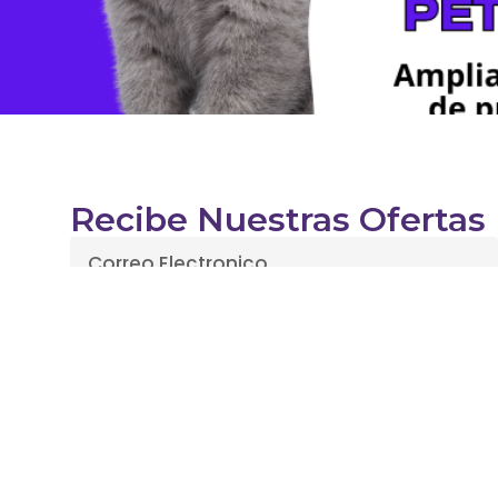
Recibe Nuestras Ofertas
Enviar