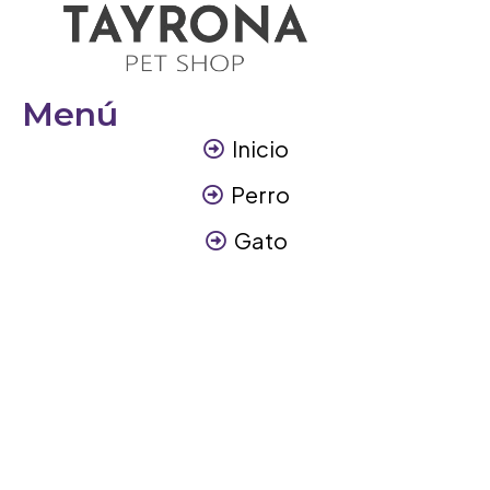
Menú
Inicio
Perro
Gato
Otros Animales
Contáctanos
Contáctanos
+57 317 3945894
info@tayronapetshop.com