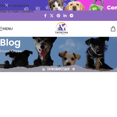
Skip to navigation
Skip to main content
MENU
Blog
Home
/
Otros