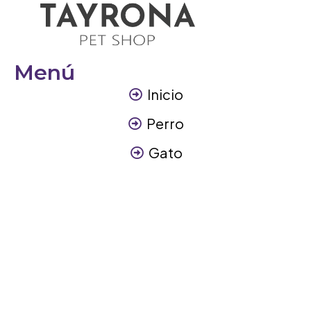
Menú
Inicio
Perro
Gato
Otros Animales
Contáctanos
Contáctanos
+57 317 3945894
info@tayronapetshop.com