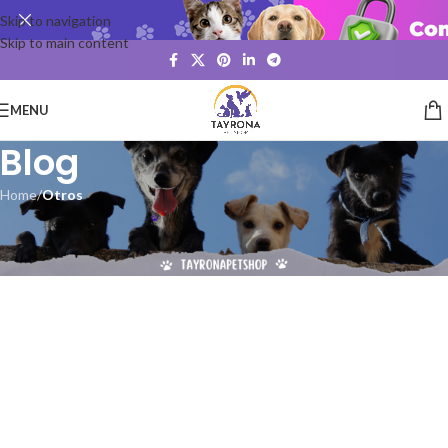
Skip to navigation
Skip to main content
MENU
Blog
Home
/
Otros