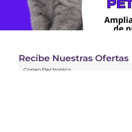
Recibe Nuestras Ofertas
Enviar