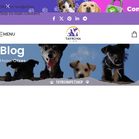
Skip to navigation
Skip to main content
MENU
Blog
Home
/
Otros