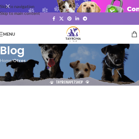
Skip to navigation
Skip to main content
MENU
Blog
Home
/
Otros