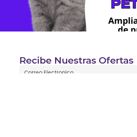
Recibe Nuestras Ofertas
Enviar