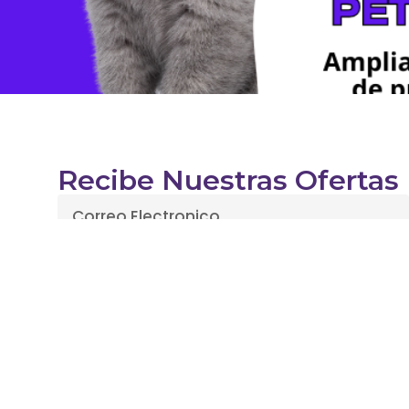
Recibe Nuestras Ofertas
Enviar