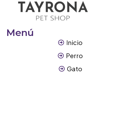
Menú
Inicio
Perro
Gato
Otros Animales
Contáctanos
Contáctanos
+57 317 3945894
info@tayronapetshop.com