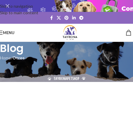
Skip to navigation
Skip to main content
MENU
Blog
Home
/
Otros