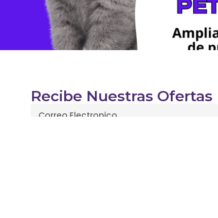
Recibe Nuestras Ofertas
Enviar