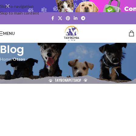
Skip to navigation
Skip to main content
MENU
Blog
Home
/
Otros