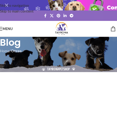
Skip to navigation
Skip to main content
MENU
Blog
Home
/
Otros