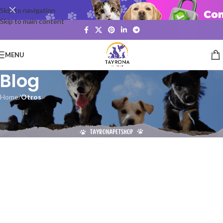
Skip to navigation
Skip to main content
MENU
Blog
Home
/
Otros