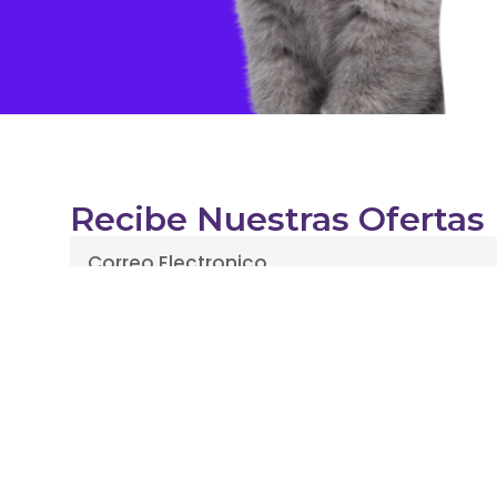
Recibe Nuestras Ofertas
Enviar