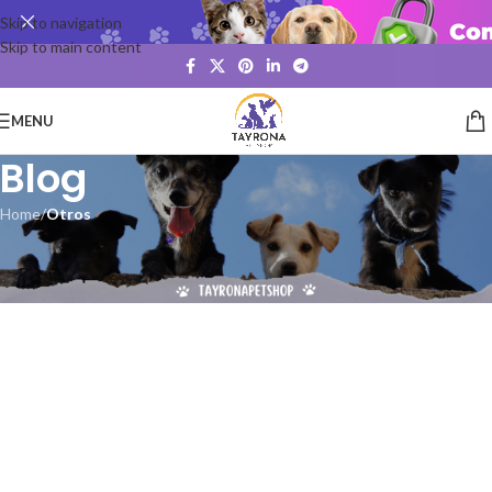
Skip to navigation
Skip to main content
MENU
Blog
Home
/
Otros