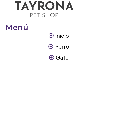
Menú
Inicio
Perro
Gato
Otros Animales
Contáctanos
Contáctanos
+57 317 3945894
info@tayronapetshop.com