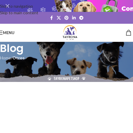
Skip to navigation
Skip to main content
MENU
Blog
Home
/
Otros